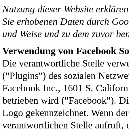
Nutzung dieser Website erklären
Sie erhobenen Daten durch Goog
und Weise und zu dem zuvor be
Verwendung von Facebook Soc
Die verantwortliche Stelle verwe
("Plugins") des sozialen Netzw
Facebook Inc., 1601 S. Califor
betrieben wird ("Facebook"). D
Logo gekennzeichnet. Wenn der
verantwortlichen Stelle aufruft, 