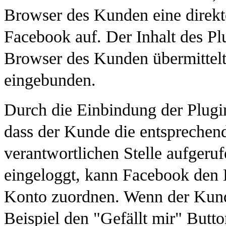
Browser des Kunden eine direkt
Facebook auf. Der Inhalt des Pl
Browser des Kunden übermittelt
eingebunden.
Durch die Einbindung der Plugin
dass der Kunde die entsprechende
verantwortlichen Stelle aufgeru
eingeloggt, kann Facebook den
Konto zuordnen. Wenn der Kunde
Beispiel den "Gefällt mir" Butt