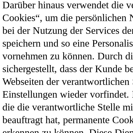
Darüber hinaus verwendet die ve
Cookies“, um die persönlichen 
bei der Nutzung der Services der
speichern und so eine Personali
vornehmen zu können. Durch di
sichergestellt, dass der Kunde 
Webseiten der verantwortlichen 
Einstellungen wieder vorfindet.
die die verantwortliche Stelle m
beauftragt hat, permanente Coo
erkennen zu können. Diese Dien