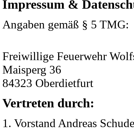
Impressum & Datensch
Angaben gemäß § 5 TMG:
Freiwillige Feuerwehr Wolf
Maisperg 36
84323 Oberdietfurt
Vertreten durch:
1. Vorstand Andreas Schude