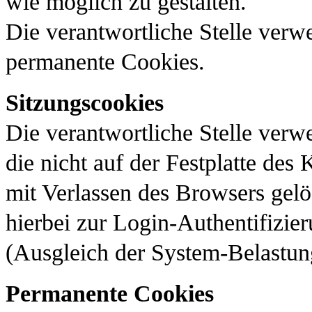
wie möglich zu gestalten.
Die verantwortliche Stelle verw
permanente Cookies.
Sitzungscookies
Die verantwortliche Stelle ver
die nicht auf der Festplatte de
mit Verlassen des Browsers gel
hierbei zur Login-Authentifizi
(Ausgleich der System-Belastun
Permanente Cookies