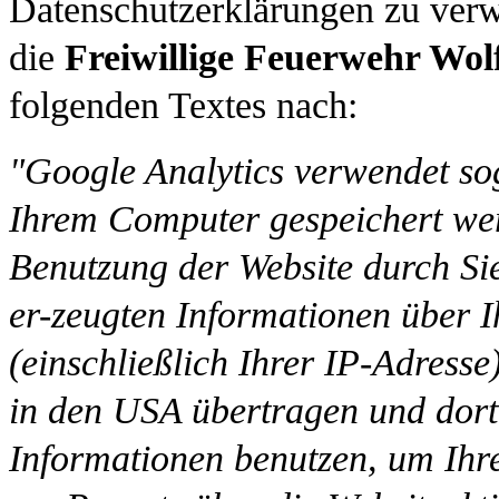
Datenschutzerklärungen zu ver
die
Freiwillige Feuerwehr Wol
folgenden Textes nach:
"Google Analytics verwendet sog
Ihrem Computer gespeichert wer
Benutzung der Website durch Si
er-zeugten Informationen über I
(einschließlich Ihrer IP-Adress
in den USA übertragen und dort
Informationen benutzen, um Ihr