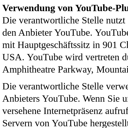
Verwendung von YouTube-Plu
Die verantwortliche Stelle nutzt
den Anbieter YouTube. YouTub
mit Hauptgeschäftssitz in 901 
USA. YouTube wird vertreten du
Amphitheatre Parkway, Mounta
Die verantwortliche Stelle verwe
Anbieters YouTube. Wenn Sie u
versehene Internetpräsenz aufru
Servern von YouTube hergestell