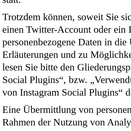
Trotzdem können, soweit Sie si
einen Twitter-Account oder ein 
personenbezogene Daten in die 
Erläuterungen und zu Möglichke
lesen Sie bitte den Gliederun
Social Plugins“, bzw. „Verwen
von Instagram Social Plugins“ d
Eine Übermittlung von persone
Rahmen der Nutzung von Analy