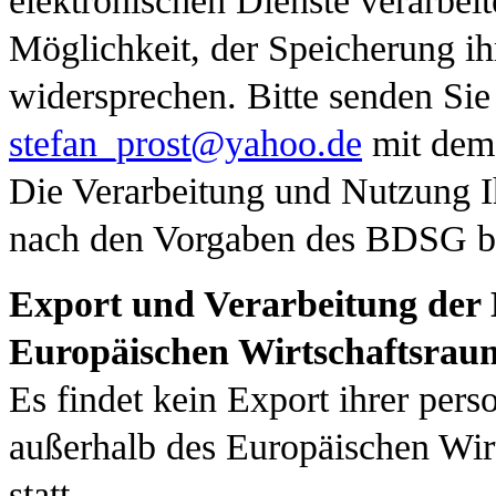
elektronischen Dienste verarbeite
Möglichkeit, der Speicherung i
widersprechen. Bitte senden Sie
stefan_prost@yahoo.de
mit dem 
Die Verarbeitung und Nutzung I
nach den Vorgaben des BDSG b
Export und Verarbeitung der 
Europäischen Wirtschaftsrau
Es findet kein Export ihrer per
außerhalb des Europäischen Wi
statt.