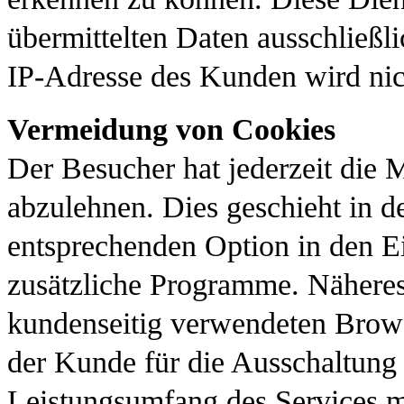
übermittelten Daten ausschließ
IP-Adresse des Kunden wird nic
Vermeidung von Cookies
Der Besucher hat jederzeit die 
abzulehnen. Dies geschieht in d
entsprechenden Option in den E
zusätzliche Programme. Näheres 
kundenseitig verwendeten Brows
der Kunde für die Ausschaltung
Leistungsumfang des Services m