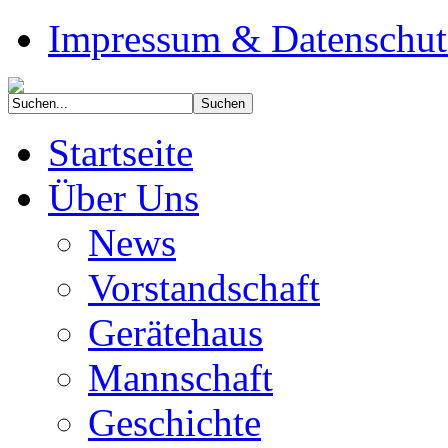
Impressum & Datenschut
Startseite
Über Uns
News
Vorstandschaft
Gerätehaus
Mannschaft
Geschichte