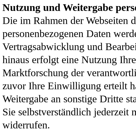
Nutzung und Weitergabe pers
Die im Rahmen der Webseiten de
personenbezogenen Daten werde
Vertragsabwicklung und Bearbei
hinaus erfolgt eine Nutzung Ih
Marktforschung der verantwortli
zuvor Ihre Einwilligung erteilt 
Weitergabe an sonstige Dritte st
Sie selbstverständlich jederzeit
widerrufen.