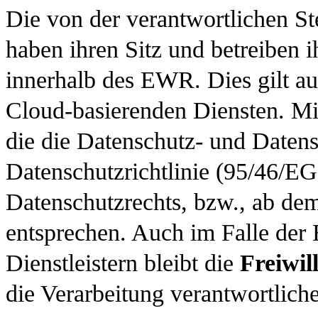
Die von der verantwortlichen Ste
haben ihren Sitz und betreiben ih
innerhalb des EWR. Dies gilt au
Cloud-basierenden Diensten. Mit
die die Datenschutz- und Daten
Datenschutzrichtlinie (95/46/EG
Datenschutzrechts, bzw., ab 
entsprechen. Auch im Falle der 
Dienstleistern bleibt die
Freiwil
die Verarbeitung verantwortliche