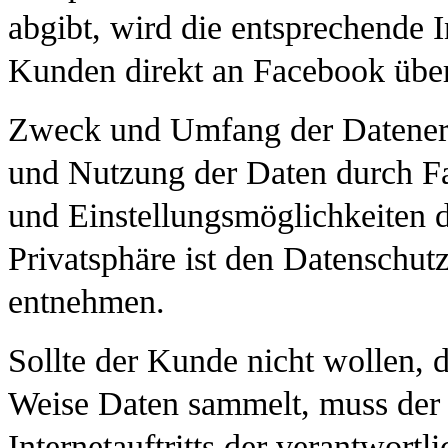
abgibt, wird die entsprechende
Kunden direkt an Facebook überm
Zweck und Umfang der Datenerh
und Nutzung der Daten durch F
und Einstellungsmöglichkeiten 
Privatsphäre ist den Datenschu
entnehmen.
Sollte der Kunde nicht wollen, 
Weise Daten sammelt, muss der
Internetauftritts der verantwort