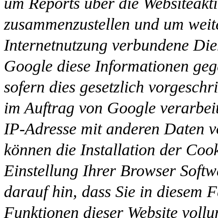
um Reports über die Websiteaktiv
zusammenzustellen und um weite
Internetnutzung verbundene Die
Google diese Informationen gege
sofern dies gesetzlich vorgeschr
im Auftrag von Google verarbeit
IP-Adresse mit anderen Daten v
können die Installation der Coo
Einstellung Ihrer Browser Softw
darauf hin, dass Sie in diesem F
Funktionen dieser Website voll