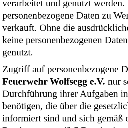
verarbeitet und genutzt werden
personenbezogene Daten zu Wer
verkauft. Ohne die ausdrücklic
keine personenbezogenen Daten
genutzt.
Zugriff auf personenbezogene D
Feuerwehr Wolfsegg
e.V.
nur s
Durchführung ihrer Aufgaben inn
benötigen, die über die gesetz
informiert sind und sich gemäß 