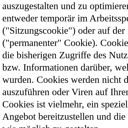
auszugestalten und zu optimieren
entweder temporär im Arbeitssp
("Sitzungscookie") oder auf der 
("permanenter" Cookie). Cookies
die bisherigen Zugriffe des Nut
bzw. Informationen darüber, we
wurden. Cookies werden nicht 
auszuführen oder Viren auf Ihr
Cookies ist vielmehr, ein spezi
Angebot bereitzustellen und die