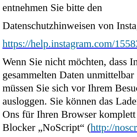
entnehmen Sie bitte den
Datenschutzhinweisen von Inst
https://help.instagram.com/15
Wenn Sie nicht möchten, dass In
gesammelten Daten unmittelbar 
müssen Sie sich vor Ihrem Besu
ausloggen. Sie können das Lade
Ons für Ihren Browser komplett 
Blocker „NoScript“ (
http://noscr