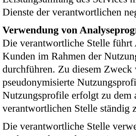
Dienste der verantwortlichen n
Verwendung von Analysepro
Die verantwortliche Stelle führt
Kunden im Rahmen der Nutzung s
durchführen. Zu diesem Zweck 
pseudonymisierte Nutzungsprofile
Nutzungsprofile erfolgt zu dem 
verantwortlichen Stelle ständig 
Die verantwortliche Stelle ve