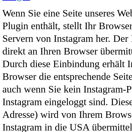
Wenn Sie eine Seite unseres Weba
Plugin enthält, stellt Ihr Brows
Servern von Instagram her. Der 
direkt an Ihren Browser übermitt
Durch diese Einbindung erhält I
Browser die entsprechende Seite
auch wenn Sie kein Instagram-Pr
Instagram eingeloggt sind. Diese
Adresse) wird von Ihrem Browse
Instagram in die USA übermittel