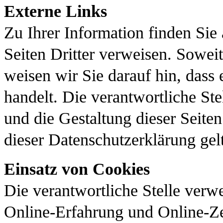
Externe Links
Zu Ihrer Information finden Sie 
Seiten Dritter verweisen. Soweit 
weisen wir Sie darauf hin, dass
handelt. Die verantwortliche Stel
und die Gestaltung dieser Seiten
dieser Datenschutzerklärung gelt
Einsatz von Cookies
Die verantwortliche Stelle ver
Online-Erfahrung und Online-Ze