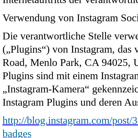
Verwendung von Instagram Soci
Die verantwortliche Stelle verwe
(„Plugins“) von Instagram, das
Road, Menlo Park, CA 94025, U
Plugins sind mit einem Instagra
„Instagram-Kamera“ gekennzeich
Instagram Plugins und deren Aus
http://blog.instagram.com/post
badges