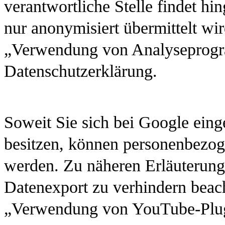
verantwortliche Stelle findet hin
nur anonymisiert übermittelt wir
„Verwendung von Analyseprogr
Datenschutzerklärung.
Soweit Sie sich bei Google ein
besitzen, können personenbezog
werden. Zu näheren Erläuterung
Datenexport zu verhindern beach
„Verwendung von YouTube-Plug