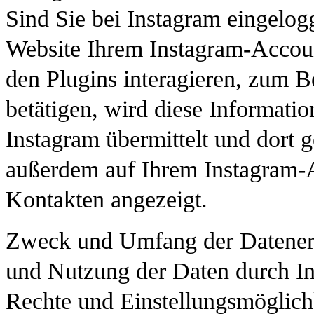
Sind Sie bei Instagram eingelog
Website Ihrem Instagram-Accoun
den Plugins interagieren, zum B
betätigen, wird diese Informatio
Instagram übermittelt und dort 
außerdem auf Ihrem Instagram-Ac
Kontakten angezeigt.
Zweck und Umfang der Datenerh
und Nutzung der Daten durch In
Rechte und Einstellungsmöglich