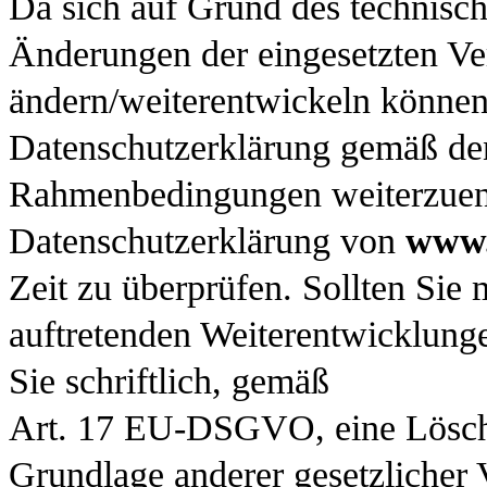
Da sich auf Grund des technische
Änderungen der eingesetzten Ve
ändern/weiterentwickeln können 
Datenschutzerklärung gemäß de
Rahmenbedingungen weiterzuentw
Datenschutzerklärung von
www.
Zeit zu überprüfen. Sollten Sie 
auftretenden Weiterentwicklunge
Sie schriftlich, gemäß
Art. 17 EU-DSGVO, eine Löschu
Grundlage anderer gesetzlicher 