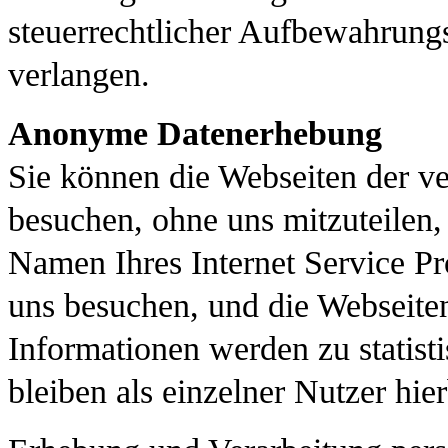
steuerrechtlicher Aufbewahrungs
verlangen.
Anonyme Datenerhebung
Sie können die Webseiten der ve
besuchen, ohne uns mitzuteilen,
Namen Ihres Internet Service Pr
uns besuchen, und die Webseiten
Informationen werden zu statist
bleiben als einzelner Nutzer hi