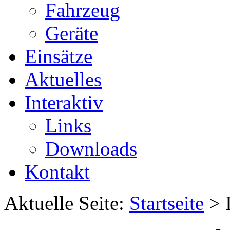
Fahrzeug
Geräte
Einsätze
Aktuelles
Interaktiv
Links
Downloads
Kontakt
Aktuelle Seite:
Startseite
>