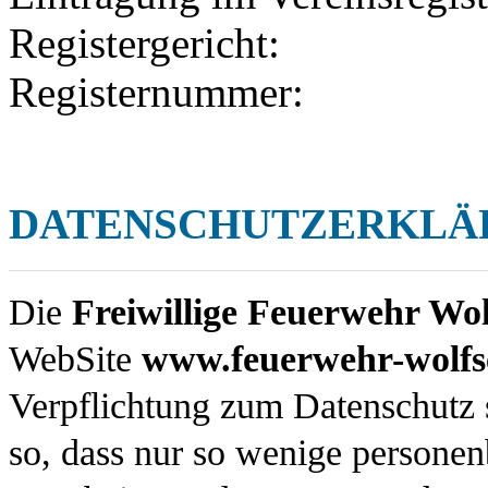
Registergericht:
Registernummer:
DATENSCHUTZERKLÄ
Die
Freiwillige Feuerwehr Wol
WebSite
www.feuerwehr-wolfs
Verpflichtung zum Datenschutz s
so, dass nur so wenige persone