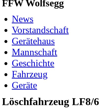
FFW Wolfsegg
News
Vorstandschaft
Gerätehaus
Mannschaft
Geschichte
Fahrzeug
Geräte
Löschfahrzeug LF8/6