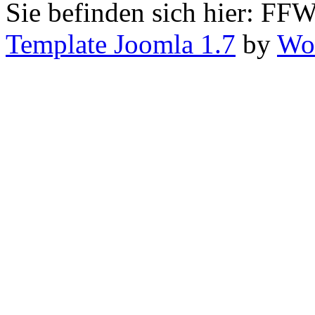
Sie befinden sich hier: FF
Template Joomla 1.7
by
Wor