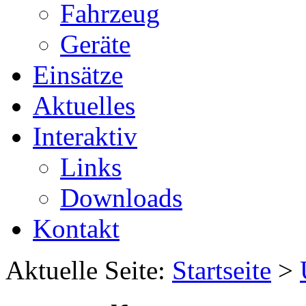
Fahrzeug
Geräte
Einsätze
Aktuelles
Interaktiv
Links
Downloads
Kontakt
Aktuelle Seite:
Startseite
>