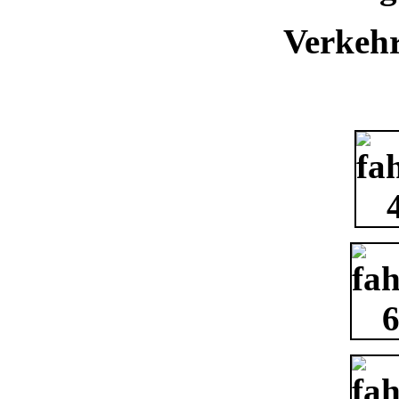
Verkehr