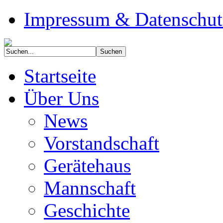
Impressum & Datenschut
Startseite
Über Uns
News
Vorstandschaft
Gerätehaus
Mannschaft
Geschichte