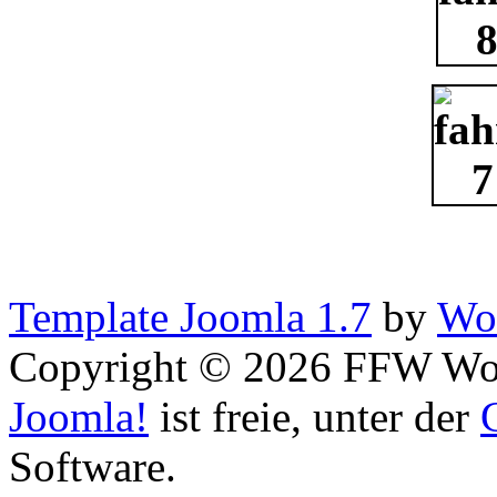
Template Joomla 1.7
by
Wor
Copyright © 2026 FFW Wolf
Joomla!
ist freie, unter der
Software.