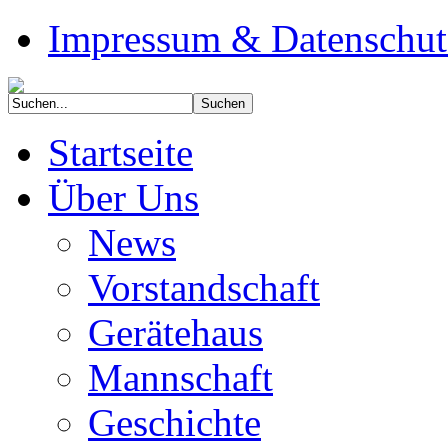
Impressum & Datenschut
Startseite
Über Uns
News
Vorstandschaft
Gerätehaus
Mannschaft
Geschichte