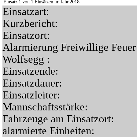
Einsatz 1 von 1 Einsätzen im Jahr 2018
Einsatzart:
Kurzbericht:
Einsatzort:
Alarmierung
Freiwillige Feue
Wolfsegg
:
Einsatzende:
Einsatzdauer:
Einsatzleiter:
Mannschaftsstärke:
Fahrzeuge am Einsatzort:
alarmierte Einheiten: