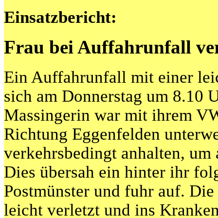
Einsatzbericht:
Frau bei Auffahrunfall ver
Ein Auffahrunfall mit einer lei
sich am Donnerstag um 8.10 Uh
Massingerin war mit ihrem 
Richtung Eggenfelden unterwe
verkehrsbedingt anhalten, um 
Dies übersah ein hinter ihr fo
Postmünster und fuhr auf. Die
leicht verletzt und ins Kranke