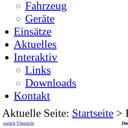
Fahrzeug
Geräte
Einsätze
Aktuelles
Interaktiv
Links
Downloads
Kontakt
Aktuelle Seite:
Startseite
>
zurück
Übersicht
Die