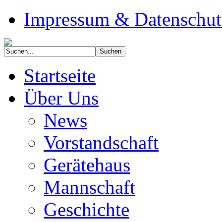
Impressum & Datenschut
Startseite
Über Uns
News
Vorstandschaft
Gerätehaus
Mannschaft
Geschichte