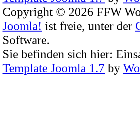
Copyright © 2026 FFW Wolf
Joomla!
ist freie, unter der
Software.
Sie befinden sich hier: Eins
Template Joomla 1.7
by
Wor