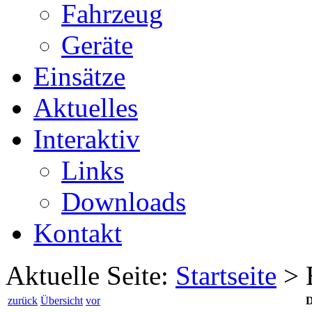
Fahrzeug
Geräte
Einsätze
Aktuelles
Interaktiv
Links
Downloads
Kontakt
Aktuelle Seite:
Startseite
>
zurück
Übersicht
vor
D