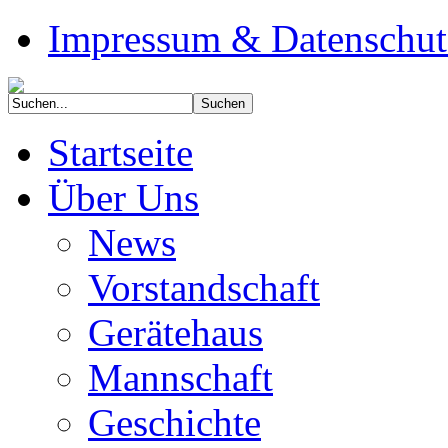
Impressum & Datenschut
Startseite
Über Uns
News
Vorstandschaft
Gerätehaus
Mannschaft
Geschichte