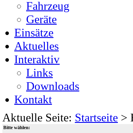
Fahrzeug
Geräte
Einsätze
Aktuelles
Interaktiv
Links
Downloads
Kontakt
Aktuelle Seite:
Startseite
>
Bitte wählen: